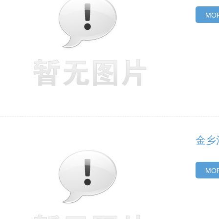
MOR
金乡
MOR