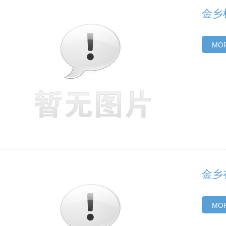
金乡
MOR
金乡
MOR