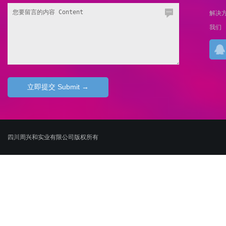
解决
我们
四川周兴和实业有限公司版权所有