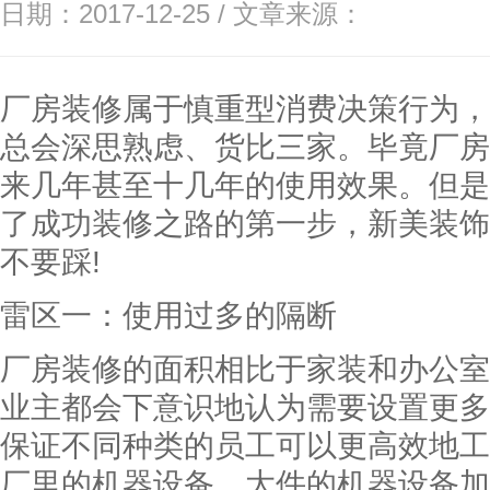
日期：2017-12-25 / 文章来源：
厂房装修属于慎重型消费决策行为，
总会深思熟虑、货比三家。毕竟厂房
来几年甚至十几年的使用效果。但是
了成功装修之路的第一步，新美装饰
不要踩!
雷区一：使用过多的隔断
厂房装修的面积相比于家装和办公室
业主都会下意识地认为需要设置更多
保证不同种类的员工可以更高效地工
厂里的机器设备，大件的机器设备加