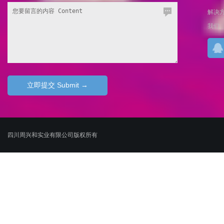
解决
我们
四川周兴和实业有限公司版权所有