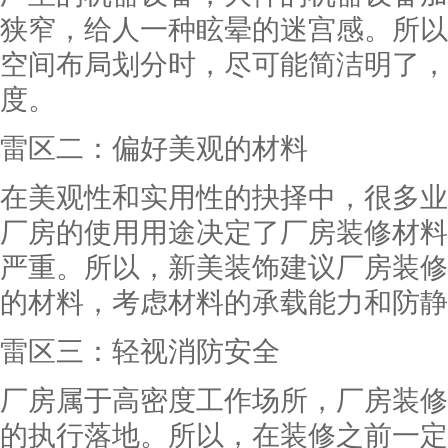
狭窄，给人一种眩晕的迷宫感。所以
空间布局划分时，尽可能简洁明了，
度。
雷区二：偏好美观的材料
在美观性和实用性的抉择中，很多业
厂房的使用用途决定了厂房装修材料
严重。所以，新美装饰建议厂房装修
的材料，考虑材料的承载能力和防静
雷区三：轻视消防安全
厂房属于高密度工作场所，厂房装修
的执行落地。所以，在装修之前一定