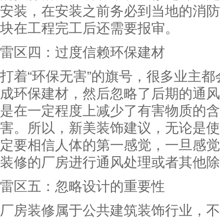
安装，在安装之前务必到当地的消防
块在工程完工后还需要报审。
雷区四：过度信赖环保建材
打着“环保无害”的旗号，很多业主
成环保建材，然后忽略了后期的通风
是在一定程度上减少了有害物质的含
害。所以，新美装饰建议，无论是使
定要相信人体的第一感觉，一旦感觉
装修的厂房进行通风处理或者其他除
雷区五：忽略设计的重要性
厂房装修属于公共建筑装饰行业，不