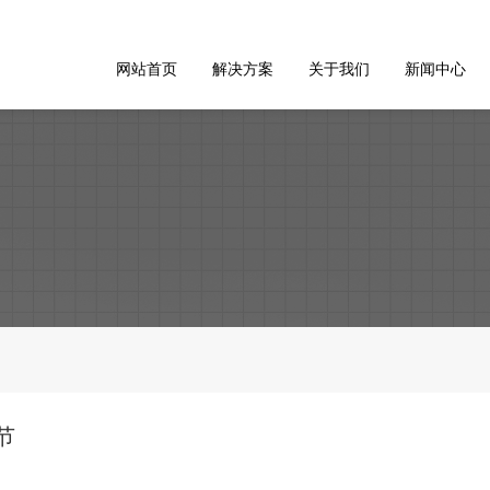
网站首页
解决方案
关于我们
新闻中心
节