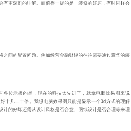
会有更深刻的理解。而值得一提的是，装修的好坏，有时同样会
格之间的配置问题。例如经营金融财经的往往需要通过豪华的装
忠告各位老板的是，现在的科技太先进了，就拿电脑效果图来说
好十几二十倍。我想电脑效果图只能是显示一个3d方式的理解
设计的好坏还需从设计风格是否合意、图纸设计是否合理等来理