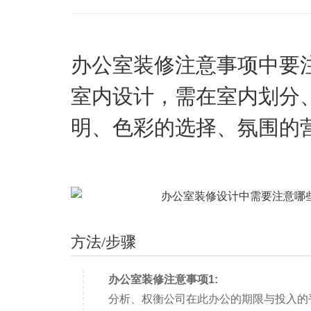
办公室装修注意事项中要
室内设计，需在室内划分
明、色彩的选择、氛围的
方法/步骤
办公室装修注意事项1:
分析、权衡公司在此办公的期限与投入的