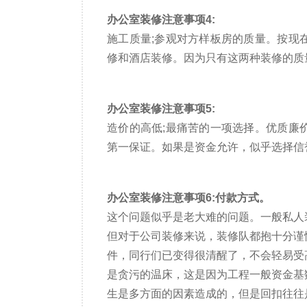
办公室装修注意事项4:
施工质量;参观对方样板房的质量。按现
修和酒店装修。因为只有这两种装修的质
办公室装修注意事项5:
造价的高低;最痛苦的一项选择。优质廉
第一保证。如果是资金允许，似乎选择信
办公室装修注意事项6:付款方式。
这个问题似乎是老大难的问题。一般私人
但对于公司装修来说，装修队都抱十分谨
件，同行们已变得很清醒了，不会轻易受
是贪污的温床，这是因为工程一般资金基
生是多方面的因素造成的，但是回扣往往