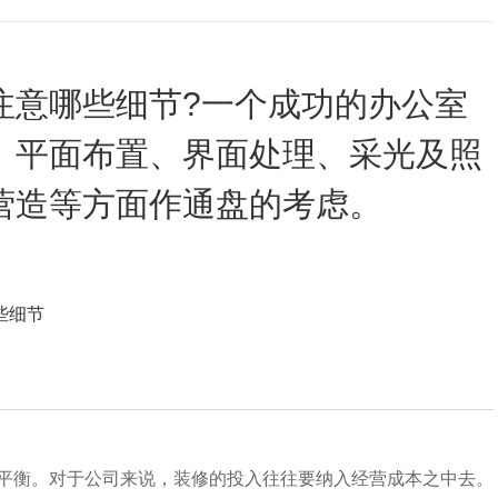
注意哪些细节?一个成功的办公室
、平面布置、界面处理、采光及照
营造等方面作通盘的考虑。
平衡。对于公司来说，装修的投入往往要纳入经营成本之中去。