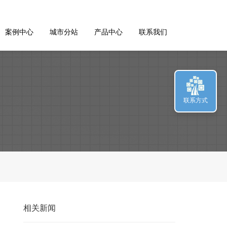
案例中心
城市分站
产品中心
联系我们
联系方式
相关新闻