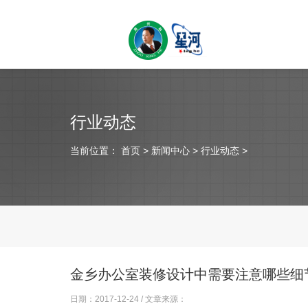
行业动态
当前位置：
首页
> 新闻中心 > 行业动态 >
金乡办公室装修设计中需要注意哪些细
日期：2017-12-24 / 文章来源：