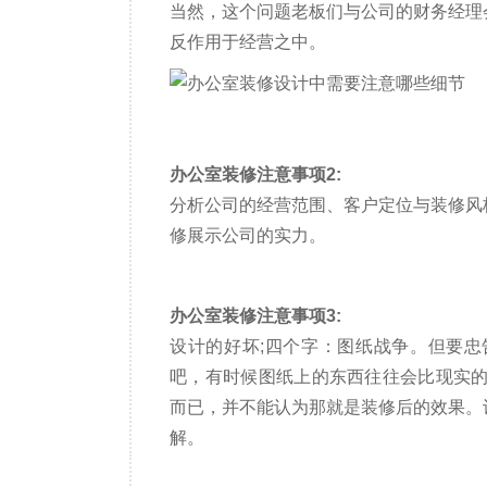
当然，这个问题老板们与公司的财务经理
反作用于经营之中。
办公室装修注意事项2:
分析公司的经营范围、客户定位与装修风
修展示公司的实力。
办公室装修注意事项3:
设计的好坏;四个字：图纸战争。但要
吧，有时候图纸上的东西往往会比现实的
而已，并不能认为那就是装修后的效果。
解。