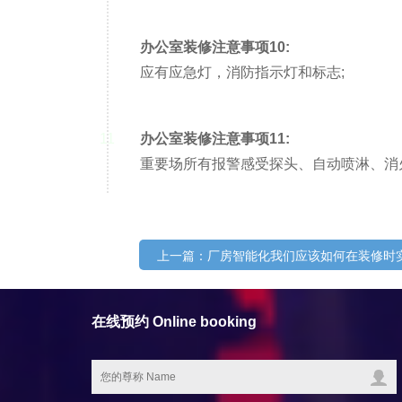
办公室装修注意事项10:
应有应急灯，消防指示灯和标志;
11
办公室装修注意事项11:
重要场所有报警感受探头、自动喷淋、消
上一篇：厂房智能化我们应该如何在装修时
在线预约 Online booking