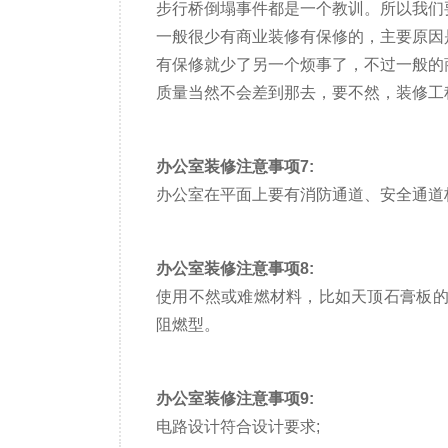
步行桥倒塌事件都是一个教训。所以我们
一般很少有商业装修有保修的，主要原因
有保修就少了另一个烦事了，不过一般的
质量当然不会差到那去，要不然，装修工
办公室装修注意事项7:
办公室在平面上要有消防通道、安全通道
办公室装修注意事项8:
使用不然或难燃材料，比如天顶石膏板的
阻燃型。
办公室装修注意事项9:
电路设计符合设计要求;